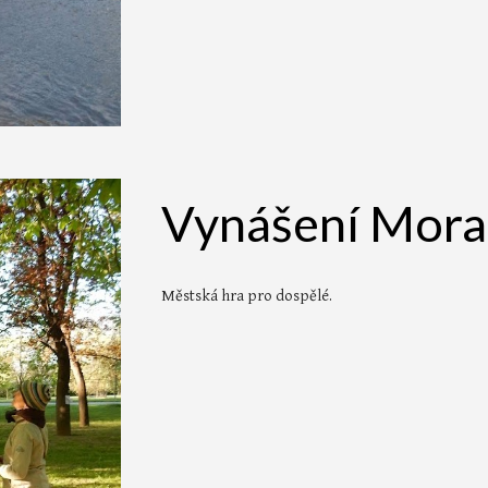
Vynášení Mora
Městská hra
pro dospělé.