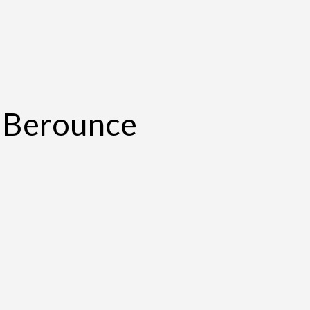
 Berounce