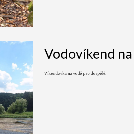
Vodovíkend na
Víkendovka na vodě pro dospělé.