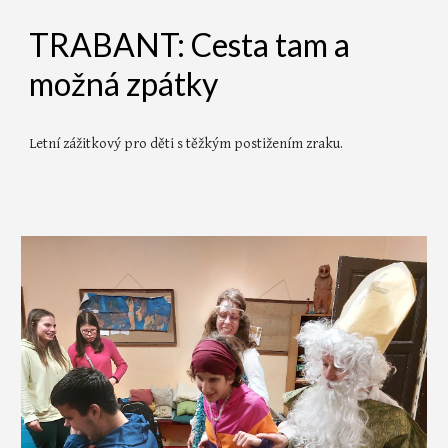
TRABANT: Cesta tam a
možná zpátky
Letní
zážitkový
pro děti s těžkým postižením zraku.